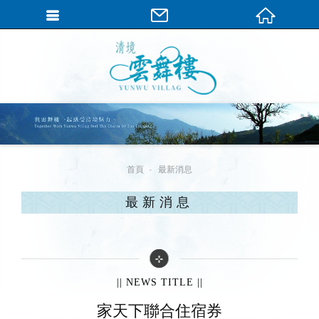
繁體中文
首頁
最新消息
最新消息
|| NEWS TITLE ||
家天下聯合住宿券