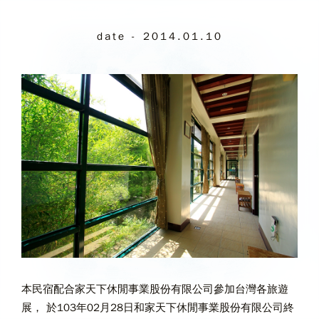
date - 2014.01.10
本民宿配合家天下休閒事業股份有限公司參加台灣各旅遊
展， 於103年02月28日和家天下休閒事業股份有限公司終