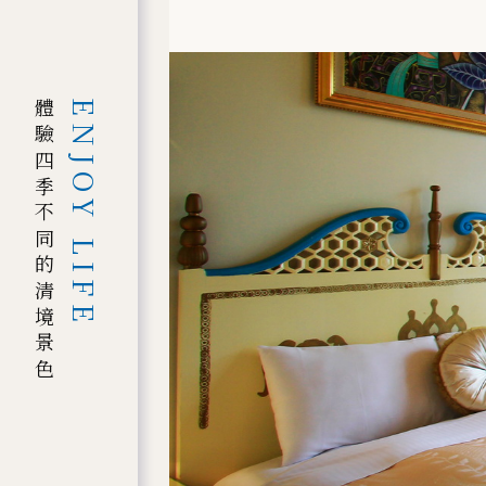
體驗四季不同的清境景色
ENJOY LIFE