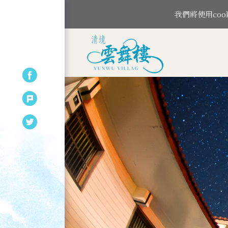
我們將使用co