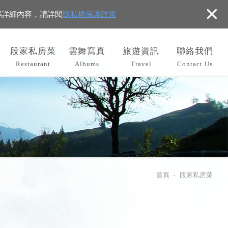
×
解詳細內容，請詳閱
隱私權保護政策
段家私房菜
雲舞寫真
旅遊資訊
聯絡我們
Restaurant
Albums
Travel
Contact Us
首頁
段家私房菜