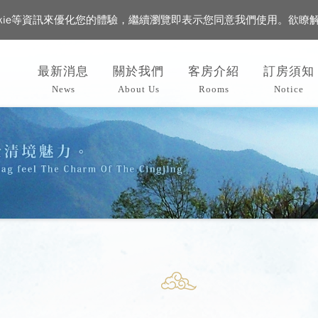
okie等資訊來優化您的體驗，繼續瀏覽即表示您同意我們使用。欲瞭
最新消息
關於我們
客房介紹
訂房須知
News
About Us
Rooms
Notice