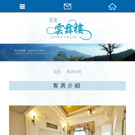
繁體中文
首頁
客房介紹
客房介紹