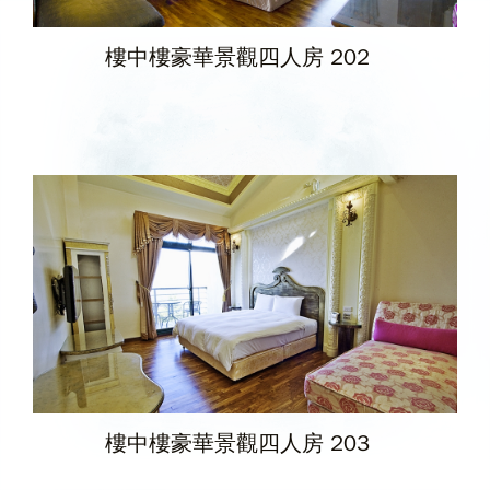
樓中樓豪華景觀四人房 202
樓中樓豪華景觀四人房 203