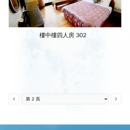
樓中樓四人房 302