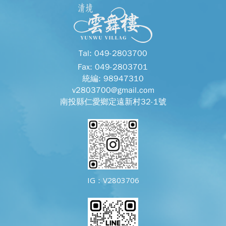
Tal: 049-2803700
Fax: 049-2803701
統編: 98947310
v2803700@gmail.com
南投縣仁愛鄉定遠新村32-1號
IG：V2803706