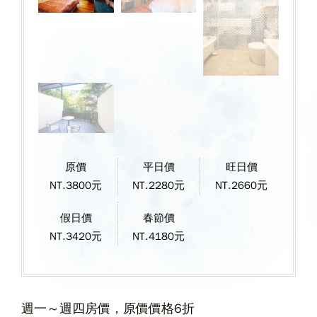
原價
平日價
旺日價
NT.3800元
NT.2280元
NT.2660元
假日價
春節價
NT.3420元
NT.4180元
週一～週四房價，原價價格6折