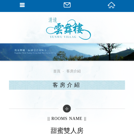
繁體中文
首頁
客房介紹
客房介紹
|| ROOMS NAME ||
甜蜜雙人房