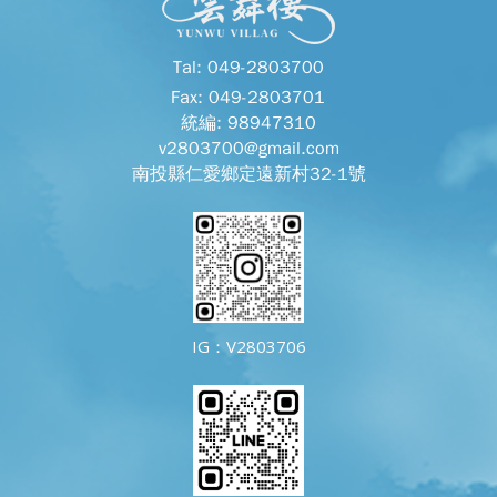
Tal: 049-2803700
Fax: 049-2803701
統編: 98947310
v2803700@gmail.com
南投縣仁愛鄉定遠新村32-1號
IG：V2803706