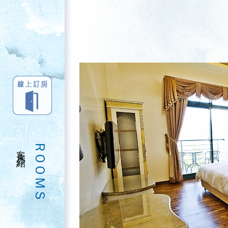
客房介紹
ROOMS