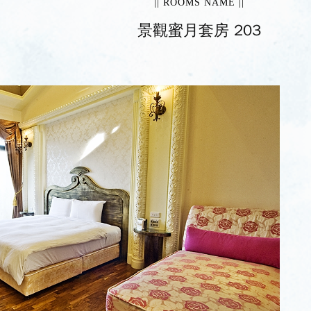
|| ROOMS NAME ||
景觀蜜月套房 203