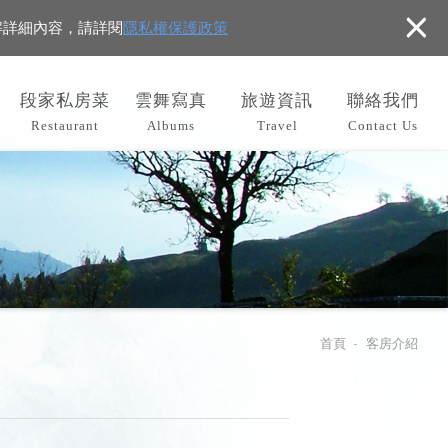
×
解詳細內容，請詳閱
隱私權保護政策
段家私房菜
雲舞寫真
旅遊資訊
聯絡我們
Restaurant
Albums
Travel
Contact Us
首頁
客房介紹