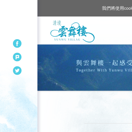
我們將使用co