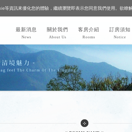
okie等資訊來優化您的體驗，繼續瀏覽即表示您同意我們使用。欲瞭
最新消息
關於我們
客房介紹
訂房須知
News
About Us
Rooms
Notice