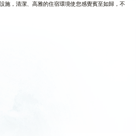
設施，清潔、高雅的住宿環境使您感覺賓至如歸，不