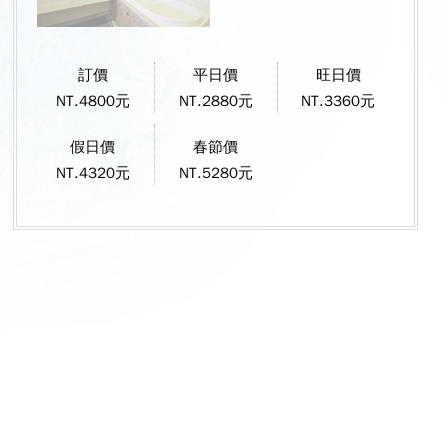
訂價
平日價
旺日價
NT.4800元
NT.2880元
NT.3360元
假日價
春節價
NT.4320元
NT.5280元